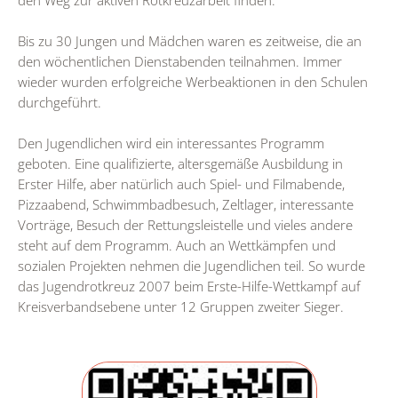
den Weg zur aktiven Rotkreuzarbeit finden.
Bis zu 30 Jungen und Mädchen waren es zeitweise, die an
den wöchentlichen Dienstabenden teilnahmen. Immer
wieder wurden erfolgreiche Werbeaktionen in den Schulen
durchgeführt.
Den Jugendlichen wird ein interessantes Programm
geboten. Eine qualifizierte, altersgemäße Ausbildung in
Erster Hilfe, aber natürlich auch Spiel- und Filmabende,
Pizzaabend, Schwimmbadbesuch, Zeltlager, interessante
Vorträge, Besuch der Rettungsleistelle und vieles andere
steht auf dem Programm. Auch an Wettkämpfen und
sozialen Projekten nehmen die Jugendlichen teil. So wurde
das Jugendrotkreuz 2007 beim Erste-Hilfe-Wettkampf auf
Kreisverbandsebene unter 12 Gruppen zweiter Sieger.