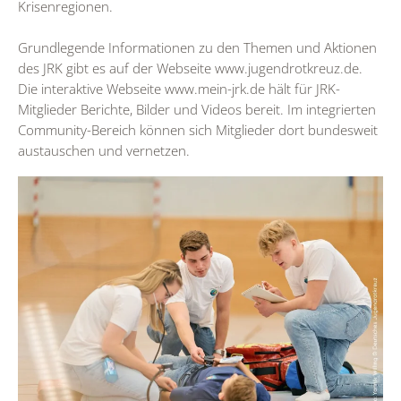
Krisenregionen.
Grundlegende Informationen zu den Themen und Aktionen
des JRK gibt es auf der Webseite www.jugendrotkreuz.de.
Die interaktive Webseite www.mein-jrk.de hält für JRK-
Mitglieder Berichte, Bilder und Videos bereit. Im integrierten
Community-Bereich können sich Mitglieder dort bundesweit
austauschen und vernetzen.