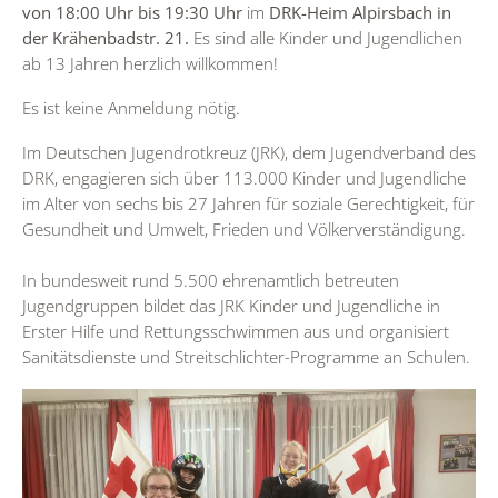
von 18:00 Uhr bis 19:30 Uhr
im
DRK-Heim Alpirsbach in
der Krähenbadstr. 21.
Es sind alle Kinder und Jugendlichen
ab 13 Jahren herzlich willkommen!
Es ist keine Anmeldung nötig.
Im Deutschen Jugendrotkreuz (JRK), dem Jugendverband des
DRK, engagieren sich über 113.000 Kinder und Jugendliche
im Alter von sechs bis 27 Jahren für soziale Gerechtigkeit, für
Gesundheit und Umwelt, Frieden und Völkerverständigung.
In bundesweit rund 5.500 ehrenamtlich betreuten
Jugendgruppen bildet das JRK Kinder und Jugendliche in
Erster Hilfe und Rettungsschwimmen aus und organisiert
Sanitätsdienste und Streitschlichter-Programme an Schulen.