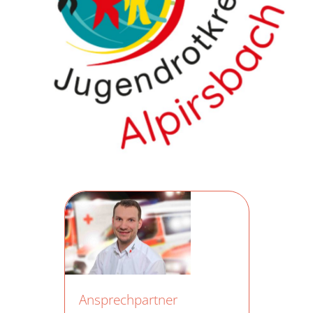
Ansprechpartner