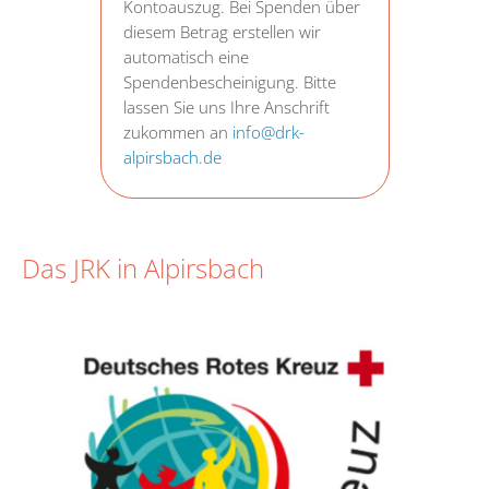
Kontoauszug. Bei Spenden über
diesem Betrag erstellen wir
automatisch eine
Spendenbescheinigung. Bitte
lassen Sie uns Ihre Anschrift
zukommen an
info@drk-
alpirsbach.de
Das JRK in Alpirsbach