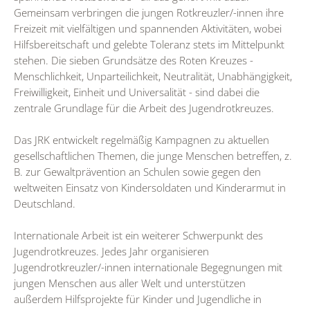
Gemeinsam verbringen die jungen Rotkreuzler/-innen ihre
Freizeit mit vielfältigen und spannenden Aktivitäten, wobei
Hilfsbereitschaft und gelebte Toleranz stets im Mittelpunkt
stehen. Die sieben Grundsätze des Roten Kreuzes -
Menschlichkeit, Unparteilichkeit, Neutralität, Unabhängigkeit,
Freiwilligkeit, Einheit und Universalität - sind dabei die
zentrale Grundlage für die Arbeit des Jugendrotkreuzes.
Das JRK entwickelt regelmäßig Kampagnen zu aktuellen
gesellschaftlichen Themen, die junge Menschen betreffen, z.
B. zur Gewaltprävention an Schulen sowie gegen den
weltweiten Einsatz von Kindersoldaten und Kinderarmut in
Deutschland.
Internationale Arbeit ist ein weiterer Schwerpunkt des
Jugendrotkreuzes. Jedes Jahr organisieren
Jugendrotkreuzler/-innen internationale Begegnungen mit
jungen Menschen aus aller Welt und unterstützen
außerdem Hilfsprojekte für Kinder und Jugendliche in