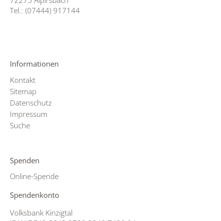
72275 Alpirsbach
Tel.: (07444) 917144
Informationen
Kontakt
Sitemap
Datenschutz
Impressum
Suche
Spenden
Online-Spende
Spendenkonto
Volksbank Kinzigtal