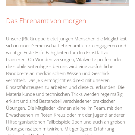
Das Ehrenamt von morgen
Unsere JRK Gruppe bietet jungen Menschen die Möglichkeit,
sich in einer Gemeinschaft ehrenamtlich zu engagieren und
wichtige Erste-Hilfe-Fähigkeiten für den Ernstfall zu
trainieren. Ob Wunden versorgen, Vitalwerte prüfen oder
die stabile Seitenlage – bei uns wird eine ausführliche
Bandbreite an medizinischem Wissen und Geschick
vermittelt. Das JRK ermöglicht es direkt mit unseren
Einsatzfahrzeugen zu arbeiten und diese zu erkunden. Die
Materialkunde und technischen Tricks werden regelmäßig
erklärt und sind Bestandteil verschiedener praktischer
Übungen. Die Mitglieder können alleine, im Team, mit den
Erwachsenen im Roten Kreuz oder mit der Jugend anderer
Hilfsorganisationen Fallbeispiele üben und auch an großen
Übungseinsätzen mitwirken. Mit genügend Erfahrung