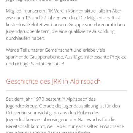
Mitglied in unserem JRK-Verein können aktuell alle im Alter
zwischen 13 und 27 Jahren werden. Die Mitgliedschaft ist
kostenlos. Geleitet wird unsere Gruppe von ehrenamtlichen
Jugendgruppenleitern, die eine qualifizierte Ausbildung
durchlaufen haben.
Werde Teil unserer Gemeinschaft und erlebe viele
spannende Gruppenabende, Ausflüge, interessante Projekte
und richtige Sanitätseinsätze!
Geschichte des JRK in Alpirsbach
Seit dem Jahr 1970 besteht in Alpirsbach das
Jugendrotkreuz. Gerade die Jugendausbildung ist für den
Ortsverein sehr wichtig, da aus den Reihen des
Jugendrotkreuzes überwiegend der Nachwuchs für die
Bereitschaft kommt, weil leider nur ganz selten Erwachsene