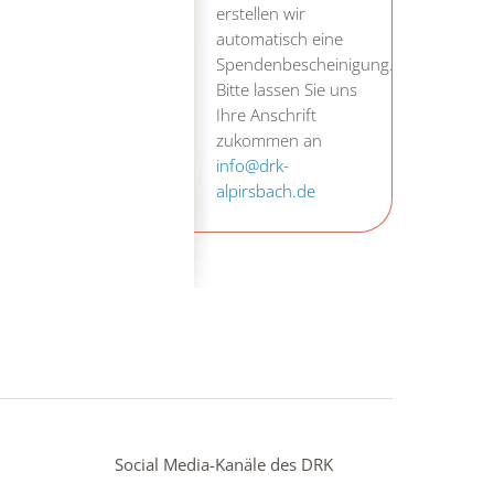
erstellen wir
automatisch eine
Spendenbescheinigung.
Bitte lassen Sie uns
Ihre Anschrift
zukommen an
info@drk-
alpirsbach.de
Social Media-Kanäle des DRK