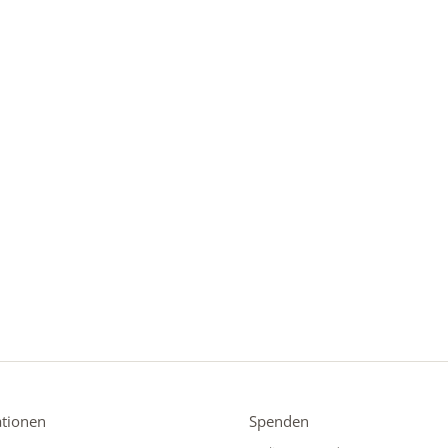
tionen
Spenden