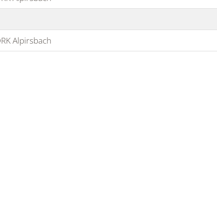
RK Alpirsbach