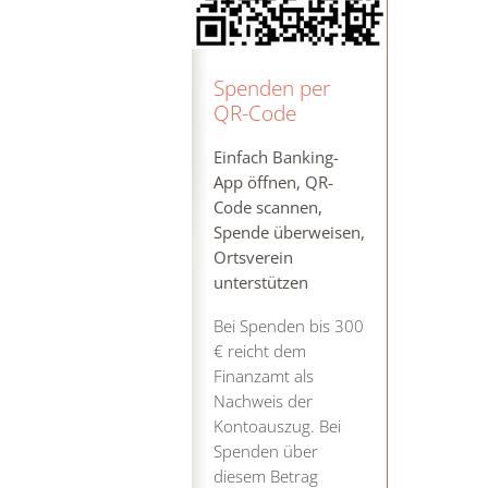
Spenden per
QR-Code
Einfach Banking-
App öffnen, QR-
Code scannen,
Spende überweisen,
Ortsverein
unterstützen
Bei Spenden bis 300
€ reicht dem
Finanzamt als
Nachweis der
Kontoauszug. Bei
Spenden über
diesem Betrag