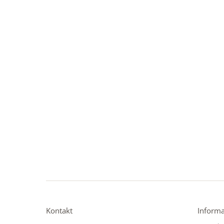
Kontakt
Informa