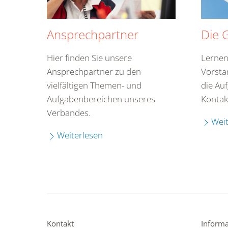
Ansprechpartner
Die 
Hier finden Sie unsere
Lernen
Ansprechpartner zu den
Vorsta
vielfältigen Themen- und
die Au
Aufgabenbereichen unseres
Kontak
Verbandes.
Weit
Weiterlesen
Kontakt
Informa