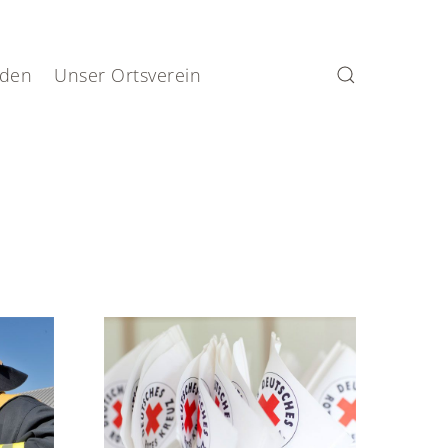
den
Unser Ortsverein