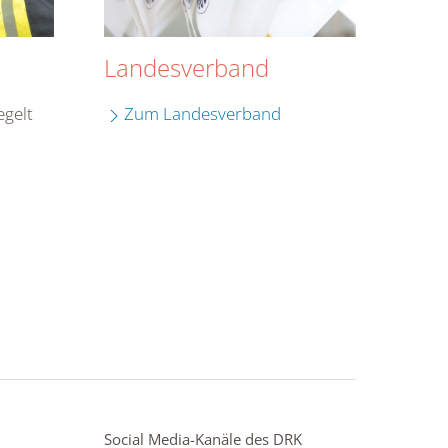
Landesverband
gelt
Zum Landesverband
Social Media-Kanäle des DRK