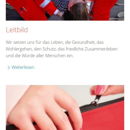
Leitbild
Wir setzen uns für das Leben, die Gesundheit, das
Wohlergehen, den Schutz, das friedliche Zusammenleben
und die Würde aller Menschen ein.
Weiterlesen