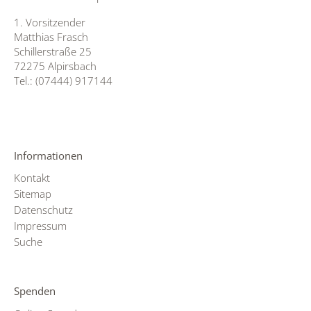
1. Vorsitzender
Matthias Frasch
Schillerstraße 25
72275 Alpirsbach
Tel.: (07444) 917144
Informationen
Kontakt
Sitemap
Datenschutz
Impressum
Suche
Spenden