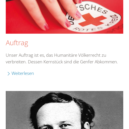
Auftrag
Unser Auftrag ist es, das Humanitäre Völkerrecht zu
verbreiten. Dessen Kernstück sind die Genfer Abkommen.
Weiterlesen