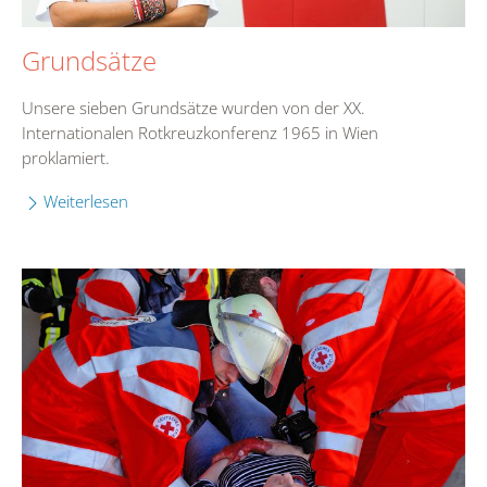
Grundsätze
Unsere sieben Grundsätze wurden von der XX.
Internationalen Rotkreuzkonferenz 1965 in Wien
proklamiert.
Weiterlesen