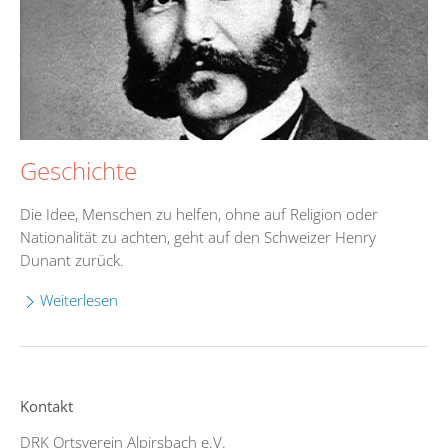
Geschichte
Die Idee, Menschen zu helfen, ohne auf Religion oder
Nationalität zu achten, geht auf den Schweizer Henry
Dunant zurück.
Weiterlesen
Kontakt
DRK Ortsverein Alpirsbach e.V.