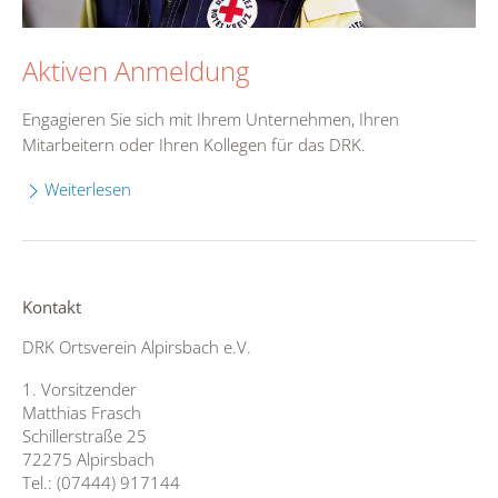
Aktiven Anmeldung
Engagieren Sie sich mit Ihrem Unternehmen, Ihren
Mitarbeitern oder Ihren Kollegen für das DRK.
Weiterlesen
Kontakt
DRK Ortsverein Alpirsbach e.V.
1. Vorsitzender
Matthias Frasch
Schillerstraße 25
72275 Alpirsbach
Tel.: (07444) 917144