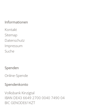
Informationen
Kontakt
Sitemap
Datenschutz
Impressum
Suche
Spenden
Online-Spende
Spendenkonto
Volksbank Kinzigtal
IBAN DE43 6649 2700 0040 7490 04
BIC GENODE61KZT