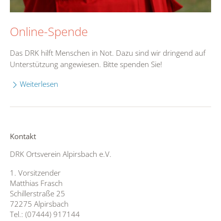
Online-Spende
Das DRK hilft Menschen in Not. Dazu sind wir dringend auf
Unterstützung angewiesen. Bitte spenden Sie!
Weiterlesen
Kontakt
DRK Ortsverein Alpirsbach e.V.
1. Vorsitzender
Matthias Frasch
Schillerstraße 25
72275 Alpirsbach
Tel.: (07444) 917144