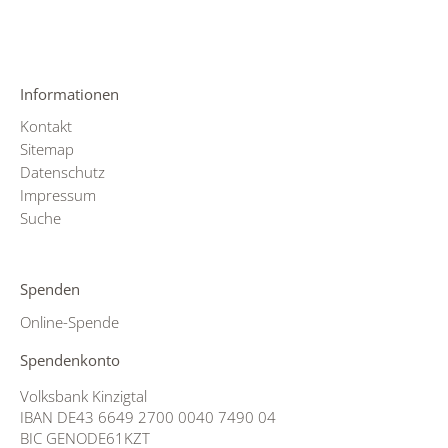
Informationen
Kontakt
Sitemap
Datenschutz
Impressum
Suche
Spenden
Online-Spende
Spendenkonto
Volksbank Kinzigtal
IBAN DE43 6649 2700 0040 7490 04
BIC GENODE61KZT